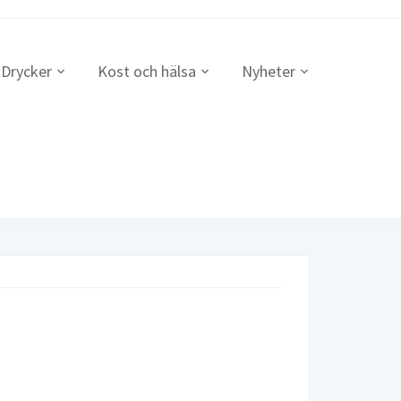
Drycker
Kost och hälsa
Nyheter