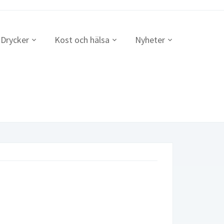
Drycker
Kost och hälsa
Nyheter