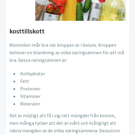
kosttillskott
Människor mår bra när kroppen är i balans. Kroppen
behöver en blandning av olika näringsämnen för att må
bra. Dessa näringsämnen är:
Kolhydrater
Fett
Proteiner
Vitaminer
Mineraler
Det är möjligt att få i sig rätt mängder från kosten,
men många tycker att det är svårt och krångligt att
räkna mängden av de olika näringsämnena. Dessutom