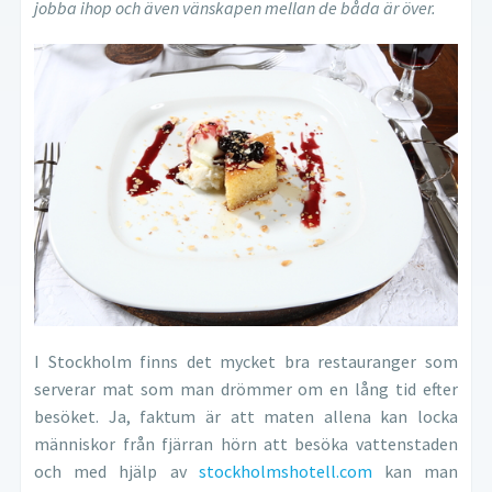
jobba ihop och även vänskapen mellan de båda är över.
I Stockholm finns det mycket bra restauranger som
serverar mat som man drömmer om en lång tid efter
besöket. Ja, faktum är att maten allena kan locka
människor från fjärran hörn att besöka vattenstaden
och med hjälp av
stockholmshotell.com
kan man