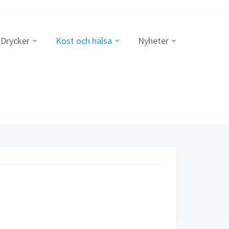
Drycker
Kost och hälsa
Nyheter