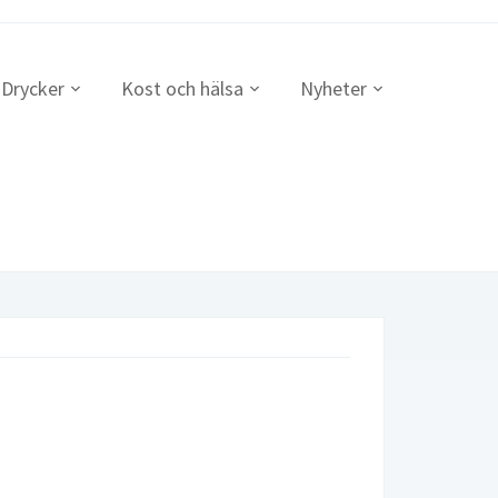
Drycker
Kost och hälsa
Nyheter